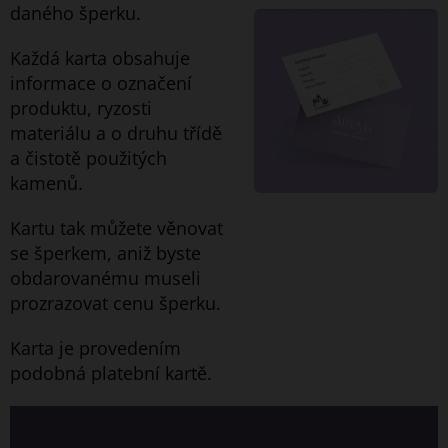
daného šperku.
Každá karta obsahuje
informace o označení
produktu, ryzosti
materiálu a o druhu třídě
a čistotě použitých
kamenů.
Kartu tak můžete věnovat
se šperkem, aniž byste
obdarovanému museli
prozrazovat cenu šperku.
Karta je provedením
podobná platební kartě.