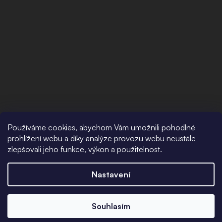
Používáme cookies, abychom Vám umožnili pohodlné
prohlížení webu a díky analýze provozu webu neustále
zlepšovali jeho funkce, výkon a použitelnost.
Nastavení
Souhlasím