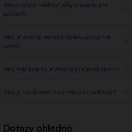
Jakou vybrat velikost jehly a šperku pro
aplikaci?
Jaký je vhodný materiál šperku pro první
vpich?
Jaký tvar šperku je vhodný pro první vpich?
Jaký je rozdíl mezi desinfekcí a sterilizací?
Dotazy ohledně