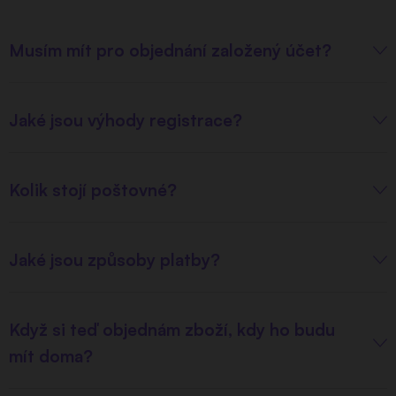
Musím mít pro objednání založený účet?
Jaké jsou výhody registrace?
Kolik stojí poštovné?
Jaké jsou způsoby platby?
Když si teď objednám zboží, kdy ho budu
mít doma?