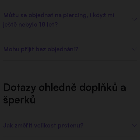
Můžu se objednat na piercing, i když mi
ještě nebylo 18 let?
Mohu přijít bez objednání?
Dotazy ohledně doplňků a
šperků
Jak změřit velikost prstenu?