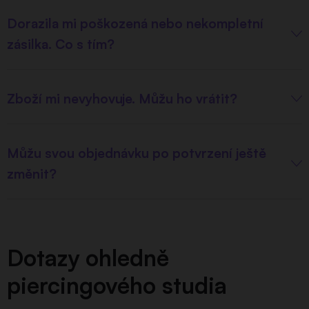
Dorazila mi poškozená nebo nekompletní
zásilka. Co s tím?
Zboží mi nevyhovuje. Můžu ho vrátit?
Můžu svou objednávku po potvrzení ještě
změnit?
Dotazy ohledně
piercingového studia