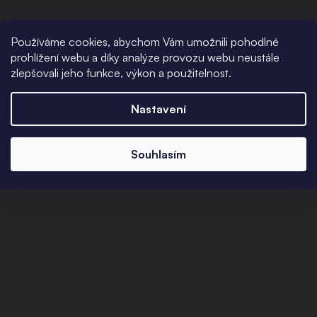
Používáme cookies, abychom Vám umožnili pohodlné
prohlížení webu a díky analýze provozu webu neustále
zlepšovali jeho funkce, výkon a použitelnost.
Nastavení
Souhlasím