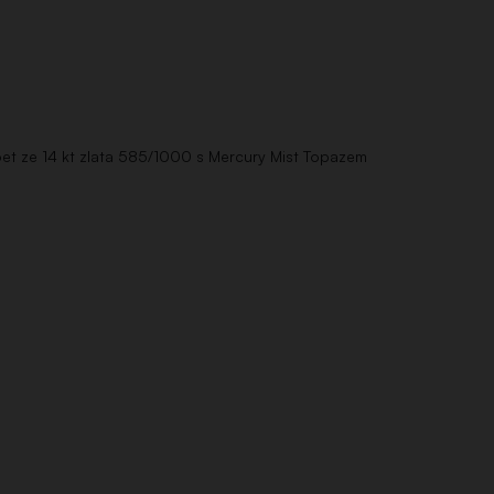
et ze 14 kt zlata 585/1000 s Mercury Mist Topazem