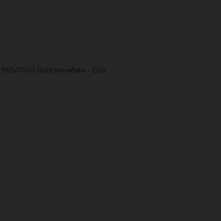
a 585/1000 Gold snowflake - Elsa