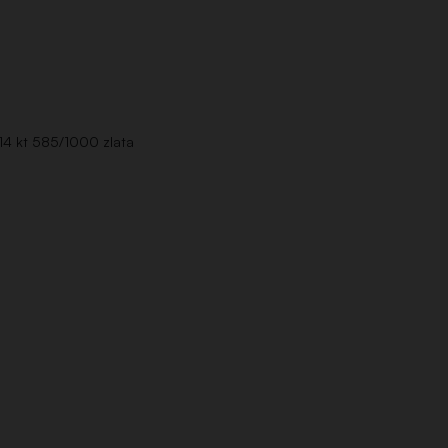
 14 kt 585/1000 zlata