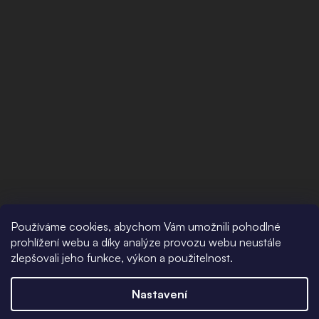
Používáme cookies, abychom Vám umožnili pohodlné
prohlížení webu a díky analýze provozu webu neustále
zlepšovali jeho funkce, výkon a použitelnost.
Nastavení