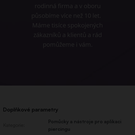
rodinná firma a v oboru
působíme více než 10 let.
Máme tisíce spokojených
zákazníků a klientů a rád
pomůžeme i vám.
Doplňkové parametry
Pomůcky a nástroje pro aplikaci
Kategorie
:
piercingu