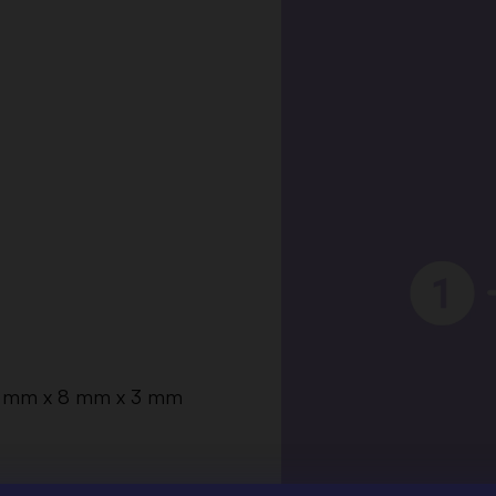
1,2 mm x 8 mm x 3 mm