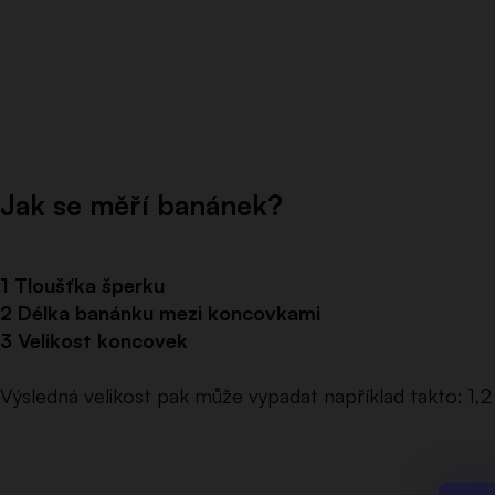
Jak se měří banánek?
1 Tloušťka šperku
2 Délka banánku mezi koncovkami
3 Velikost koncovek
Výsledná velikost pak může vypadat například takto: 