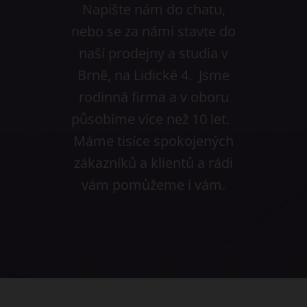
Napište nám do chatu,
nebo se za námi stavte do
naší prodejny a studia v
Brně, na Lidické 4. Jsme
rodinná firma a v oboru
působíme více než 10 let.
Máme tisíce spokojených
zákazníků a klientů a rádi
vám pomůžeme i vám.