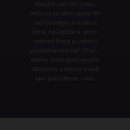
Napište nám do chatu,
nebo se za námi stavte do
naší prodejny a studia v
Brně, na Lidické 4. Jsme
rodinná firma a v oboru
působíme více než 10 let.
Máme tisíce spokojených
zákazníků a klientů a rádi
vám pomůžeme i vám.