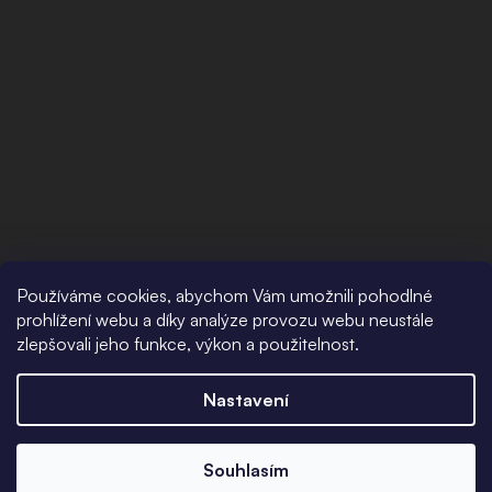
Používáme cookies, abychom Vám umožnili pohodlné
prohlížení webu a díky analýze provozu webu neustále
zlepšovali jeho funkce, výkon a použitelnost.
Nastavení
Souhlasím