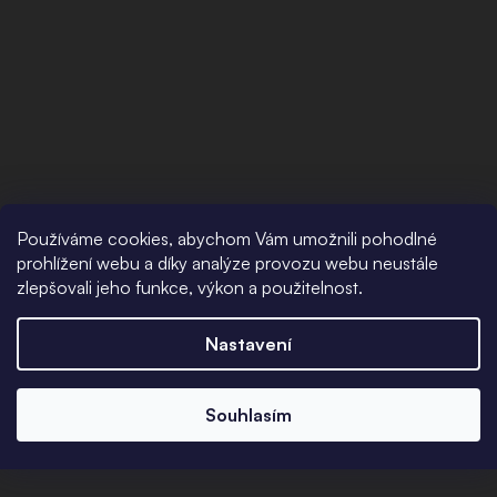
Používáme cookies, abychom Vám umožnili pohodlné
prohlížení webu a díky analýze provozu webu neustále
zlepšovali jeho funkce, výkon a použitelnost.
Nastavení
Souhlasím