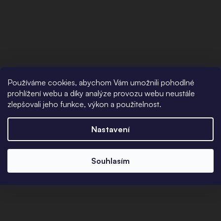
Používáme cookies, abychom Vám umožnili pohodlné
prohlížení webu a díky analýze provozu webu neustále
zlepšovali jeho funkce, výkon a použitelnost.
Nastavení
Souhlasím