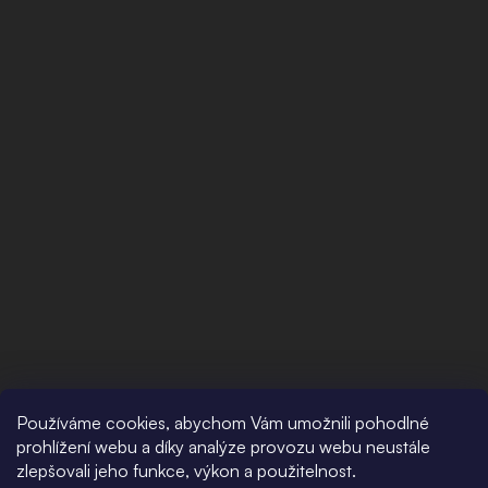
Používáme cookies, abychom Vám umožnili pohodlné
prohlížení webu a díky analýze provozu webu neustále
zlepšovali jeho funkce, výkon a použitelnost.