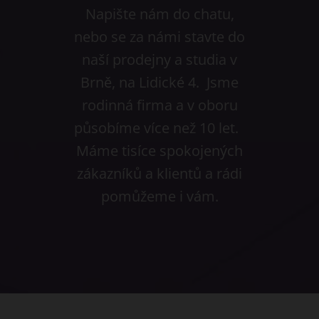
Napište nám do chatu,
nebo se za námi stavte do
naší prodejny a studia v
Brně, na Lidické 4. Jsme
rodinná firma a v oboru
působíme více než 10 let.
Máme tisíce spokojených
zákazníků a klientů a rádi
pomůžeme i vám.