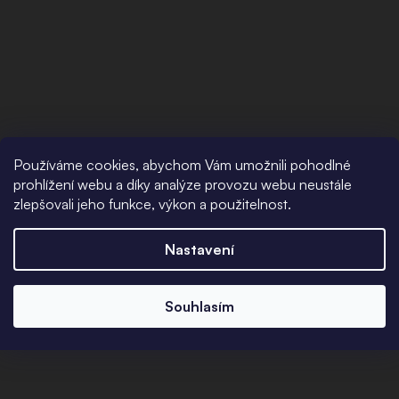
Používáme cookies, abychom Vám umožnili pohodlné
prohlížení webu a díky analýze provozu webu neustále
zlepšovali jeho funkce, výkon a použitelnost.
Nastavení
Souhlasím