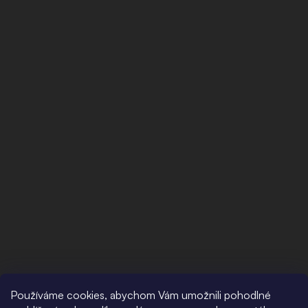
Používáme cookies, abychom Vám umožnili pohodlné