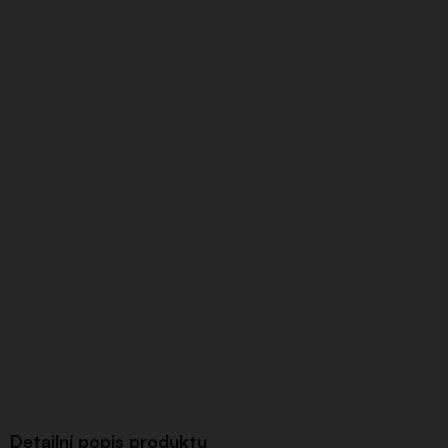
Detailní popis produktu