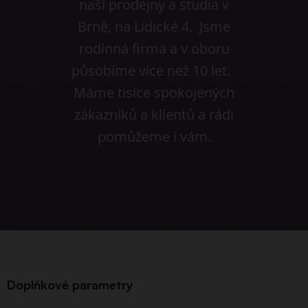
naší prodejny a studia v
Brně, na Lidické 4. Jsme
rodinná firma a v oboru
působíme více než 10 let.
Máme tisíce spokojených
zákazníků a klientů a rádi
pomůžeme i vám.
Doplňkové parametry