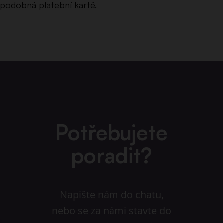
podobná platební kartě.
Potřebujete
poradit?
Napište nám do chatu,
nebo se za námi stavte do