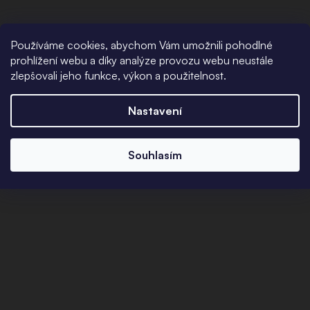
Používáme cookies, abychom Vám umožnili pohodlné
prohlížení webu a díky analýze provozu webu neustále
zlepšovali jeho funkce, výkon a použitelnost.
Nastavení
Souhlasím