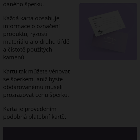
daného šperku.
Každá karta obsahuje
informace o označení
produktu, ryzosti
materiálu a o druhu třídě
a čistotě použitých
kamenů.
Kartu tak můžete věnovat
se šperkem, aniž byste
obdarovanému museli
prozrazovat cenu šperku.
Karta je provedením
podobná platební kartě.