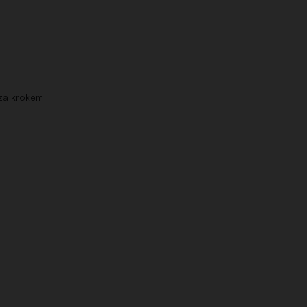
 za krokem