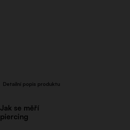
Detailní popis produktu
Jak se měří
piercing