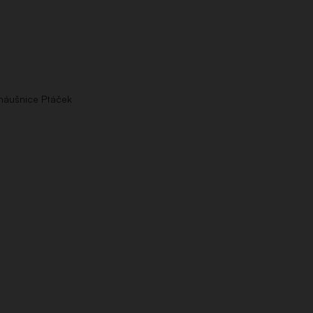
 náušnice Ptáček