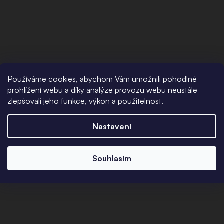
Používáme cookies, abychom Vám umožnili pohodlné
prohlížení webu a díky analýze provozu webu neustále
zlepšovali jeho funkce, výkon a použitelnost.
Nastavení
Souhlasím