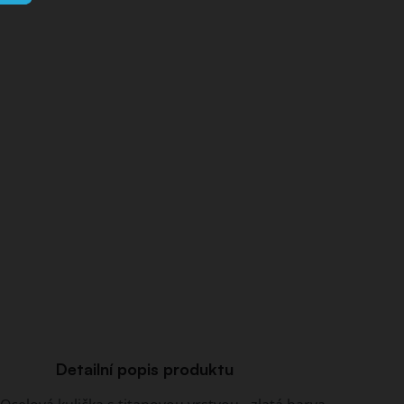
Detailní popis produktu