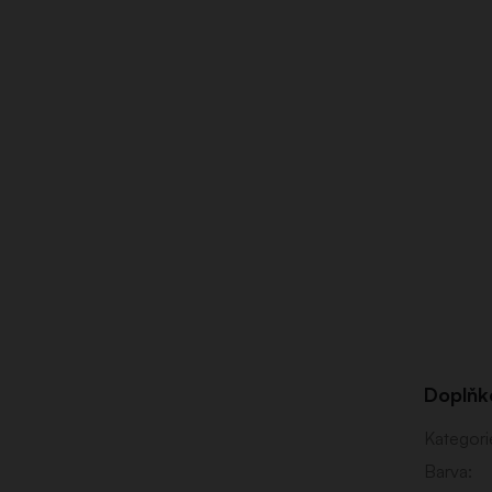
Doplňk
Kategori
Barva
: