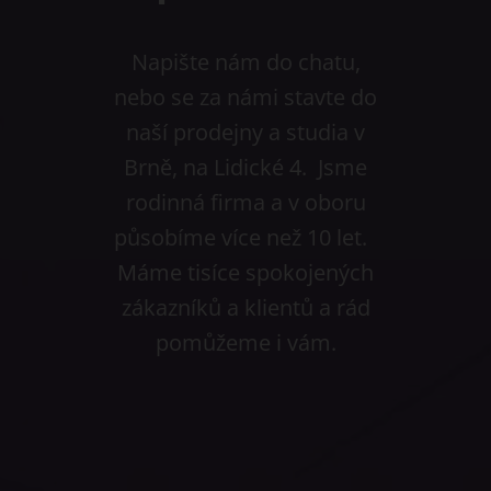
Napište nám do chatu,
nebo se za námi stavte do
naší prodejny a studia v
Brně, na Lidické 4. Jsme
rodinná firma a v oboru
působíme více než 10 let.
Máme tisíce spokojených
zákazníků a klientů a rád
pomůžeme i vám.