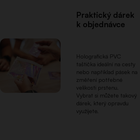
Praktický dárek
k objednávce
Holografická PVC
taštička ideální na cesty
nebo například pásek na
změření potřebné
velikosti prstenu.
Vybrat si můžete takový
dárek, který opravdu
využijete.