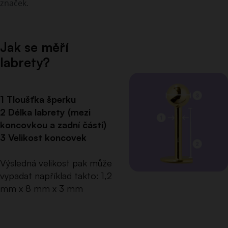
značek.
Jak se měří
labrety?
1 Tloušťka šperku
2 Délka labrety (mezi
koncovkou a zadní částí)
3 Velikost koncovek
Výsledná velikost pak může
vypadat například takto: 1,2
mm x 8 mm x 3 mm