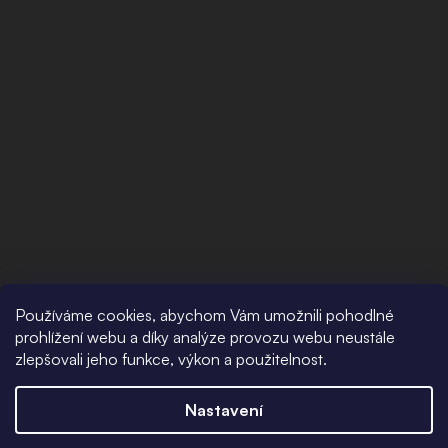
Používáme cookies, abychom Vám umožnili pohodlné
prohlížení webu a díky analýze provozu webu neustále
zlepšovali jeho funkce, výkon a použitelnost.
Nastavení