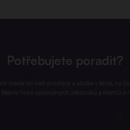
Potřebujete poradit?
i stavte do naší prodejny a studia v Brně, na Li
. Máme tisíce spokojených zákazníků a klientů a