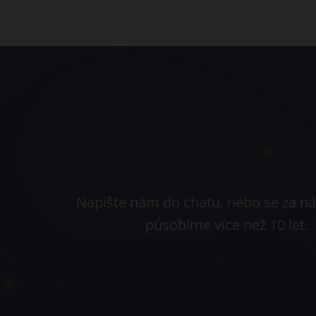
Napište nám do chatu, nebo se za nám
působíme více než 10 let