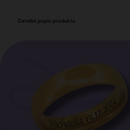
Detailní popis produktu