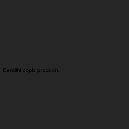
Detailní popis produktu