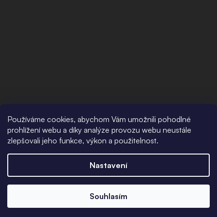
Používáme cookies, abychom Vám umožnili pohodlné
prohlížení webu a díky analýze provozu webu neustále
zlepšovali jeho funkce, výkon a použitelnost.
Nastavení
Souhlasím