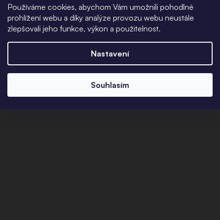
Používáme cookies, abychom Vám umožnili pohodlné
prohlížení webu a díky analýze provozu webu neustále
zlepšovali jeho funkce, výkon a použitelnost.
Nastavení
Souhlasím