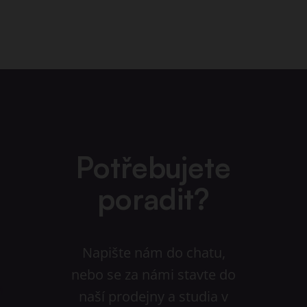
Potřebujete
poradit?
Napište nám do chatu,
nebo se za námi stavte do
naší prodejny a studia v