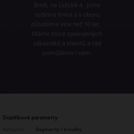
Brně, na Lidické 4. Jsme
rodinná firma a v oboru
působíme více než 10 let.
Máme tisíce spokojených
zákazníků a klientů a rád
pomůžeme i vám.
Doplňkové parametry
Kategorie
:
Segmenty / kroužky