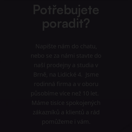
Potřebujete
poradit?
Napište nám do chatu,
nebo se za námi stavte do
naší prodejny a studia v
Brně, na Lidické 4. Jsme
rodinná firma a v oboru
působíme více než 10 let.
Máme tisíce spokojených
zákazníků a klientů a rád
pomůžeme i vám.