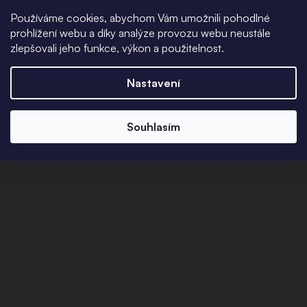
Používáme cookies, abychom Vám umožnili pohodlné
prohlížení webu a díky analýze provozu webu neustále
zlepšovali jeho funkce, výkon a použitelnost.
Nastavení
Souhlasím