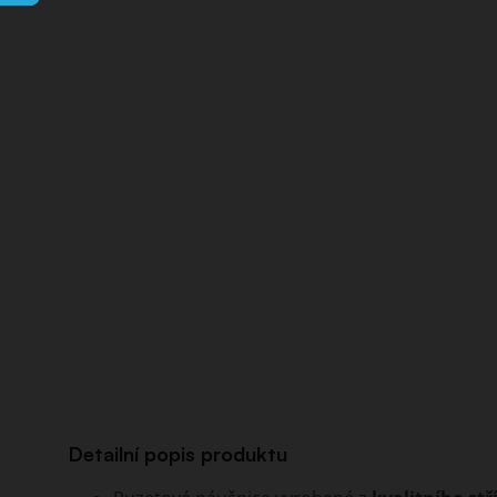
Detailní popis produktu