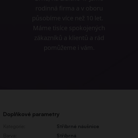
rodinná firma a v oboru
působíme více než 10 let.
Máme tisíce spokojených
zákazníků a klientů a rád
pomůžeme i vám.
Doplňkové parametry
Kategorie
:
Stříbrné náušnice
Barva
:
Stříbrná