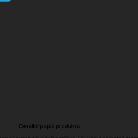
Detailní popis produktu