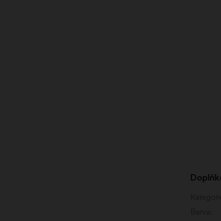
Doplňk
Kategori
Barva
: