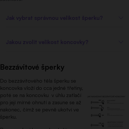
Jak vybrat správnou velikost šperku?
Jakou zvolit velikost koncovky?
Bezzávitové šperky
Do bezzávitového těla šperku se
koncovka vloží do cca jedné třetiny,
poté se na koncovku v úhlu zatlačí
pro její mírné ohnutí a zasune se až
nakonec, čímž se pevně ukotví ve
šperku.