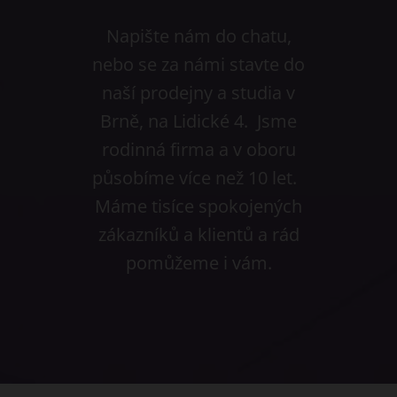
Napište nám do chatu,
nebo se za námi stavte do
naší prodejny a studia v
Brně, na Lidické 4. Jsme
rodinná firma a v oboru
působíme více než 10 let.
Máme tisíce spokojených
zákazníků a klientů a rád
pomůžeme i vám.