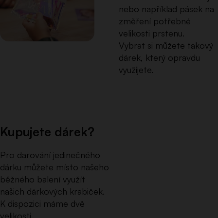
nebo například pásek na
změření potřebné
velikosti prstenu.
Vybrat si můžete takový
dárek, který opravdu
využijete.
Kupujete dárek?
Pro darování jedinečného
dárku můžete místo našeho
běžného balení využít
našich dárkových krabiček.
K dispozici máme dvě
velikosti.