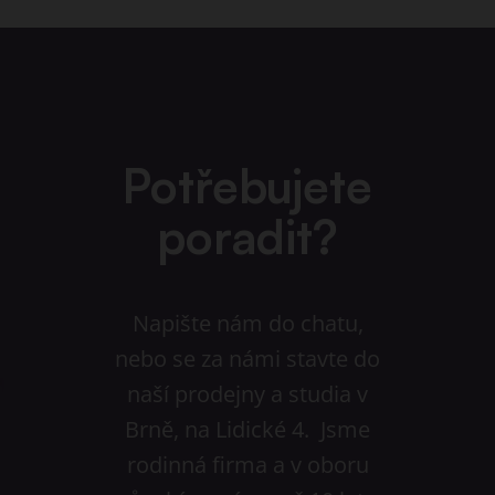
Potřebujete
poradit?
Napište nám do chatu,
nebo se za námi stavte do
naší prodejny a studia v
Brně, na Lidické 4. Jsme
rodinná firma a v oboru