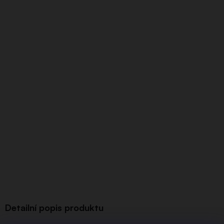
Detailní popis produktu