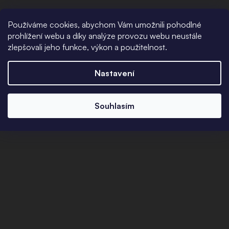
Používáme cookies, abychom Vám umožnili pohodlné
prohlížení webu a díky analýze provozu webu neustále
zlepšovali jeho funkce, výkon a použitelnost.
Nastavení
Souhlasím