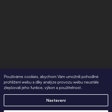
Používáme cookies, abychom Vám umožnili pohodlné
prohlížení webu a díky analýze provozu webu neustále
zlepšovali jeho funkce, výkon a použitelnost.
Nastavení