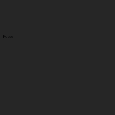
 - Posse