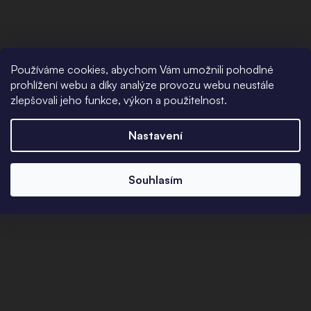
Používáme cookies, abychom Vám umožnili pohodlné
prohlížení webu a díky analýze provozu webu neustále
zlepšovali jeho funkce, výkon a použitelnost.
Nastavení
Souhlasím