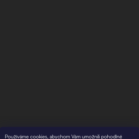
Používáme cookies, abychom Vám umožnili pohodlné