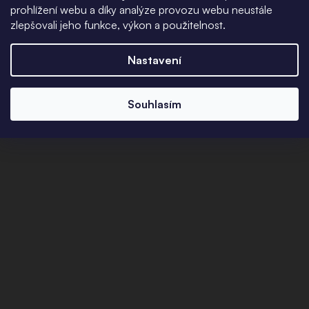
prohlížení webu a díky analýze provozu webu neustále
zlepšovali jeho funkce, výkon a použitelnost.
Nastavení
Souhlasím