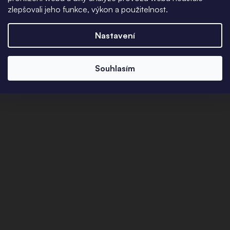
zlepšovali jeho funkce, výkon a použitelnost.
Nastavení
Souhlasím