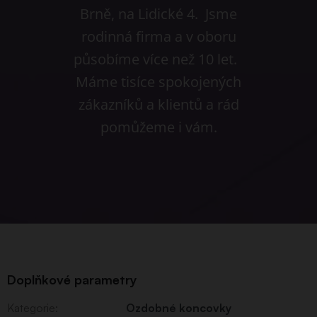
Brně, na Lidické 4. Jsme
rodinná firma a v oboru
působíme více než 10 let.
Máme tisíce spokojených
zákazníků a klientů a rád
pomůžeme i vám.
Doplňkové parametry
Kategorie
:
Ozdobné koncovky