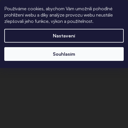
Používáme cookies, abychom Vám umožnili pohodlné
prohlížení webu a díky analýze provozu webu neustále
zlepšovali jeho funkce, výkon a použitelnost.
Nastavení
Souhlasím